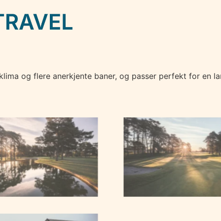
 klima og flere anerkjente baner, og passer perfekt for en 