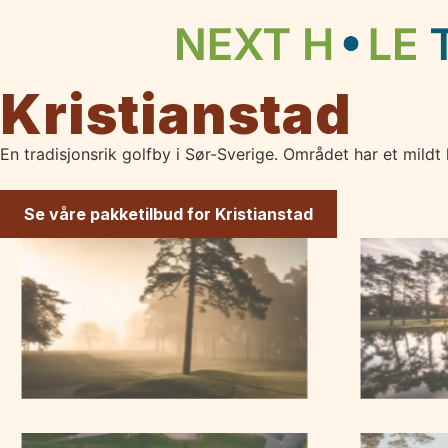
Kristianstad
En tradisjonsrik golfby i Sør-Sverige. Området har et mildt
Se våre pakketilbud for Kristianstad