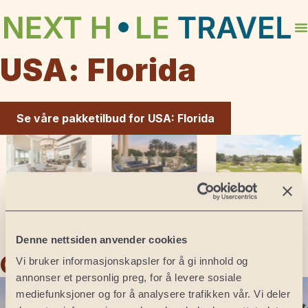
USA: Florida
Se våre pakketilbud for USA: Florida
Denne nettsiden anvender cookies
Golfpakker
Vi bruker informasjonskapsler for å gi innhold og
annonser et personlig preg, for å levere sosiale
mediefunksjoner og for å analysere trafikken vår. Vi deler