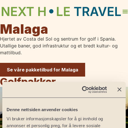
Malaga
Hjertet av Costa del Sol og sentrum for golf i Spania.
Utallige baner, god infrastruktur og et bredt kultur- og
mattilbud.
Se våre pakketilbud for Malaga
Golfpakker
Denne nettsiden anvender cookies
Vi bruker informasjonskapsler for å gi innhold og
annonser et personlig preg, for å levere sosiale