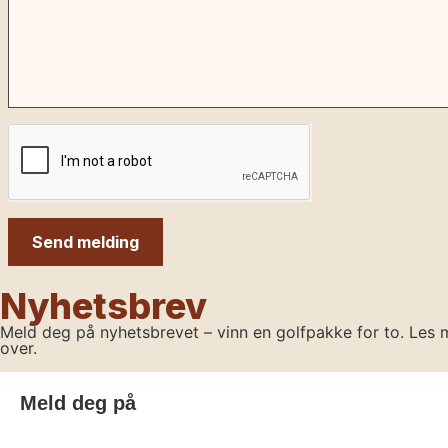
Send melding
Nyhetsbrev
Meld deg på nyhetsbrevet – vinn en golfpakke for to. Les 
over.
Meld deg på