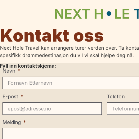
Kontakt oss
Next Hole Travel kan arrangere turer verden over. Ta konta
spesifikk drømmedestinasjon du vil vi skal hjelpe deg nå.
Fyll inn kontaktskjema:
Navn
E-post
Telefon
Melding