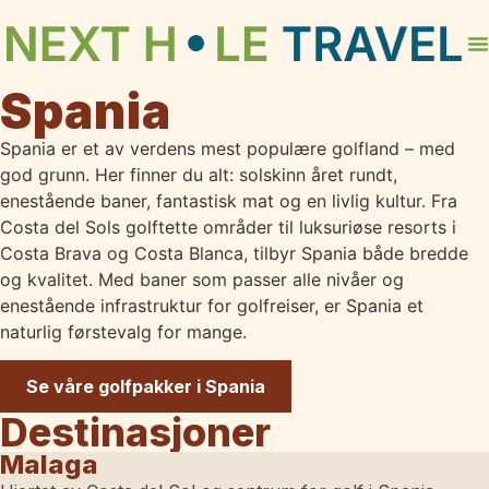
Spania
Spania er et av verdens mest populære golfland – med
god grunn. Her finner du alt: solskinn året rundt,
enestående baner, fantastisk mat og en livlig kultur. Fra
Costa del Sols golftette områder til luksuriøse resorts i
Costa Brava og Costa Blanca, tilbyr Spania både bredde
og kvalitet. Med baner som passer alle nivåer og
enestående infrastruktur for golfreiser, er Spania et
naturlig førstevalg for mange.
Se våre golfpakker i Spania
Destinasjoner
Malaga