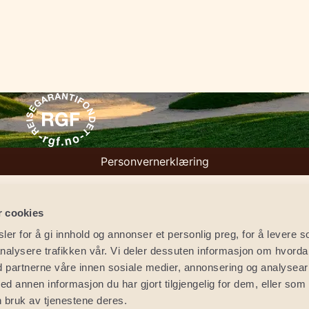
Personvernerklæring
r cookies
er for å gi innhold og annonser et personlig preg, for å levere s
nalysere trafikken vår. Vi deler dessuten informasjon om hvord
d partnerne våre innen sosiale medier, annonsering og analysear
annen informasjon du har gjort tilgjengelig for dem, eller som
 bruk av tjenestene deres.