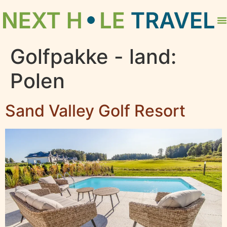
Golfpakke - land:
Polen
Sand Valley Golf Resort