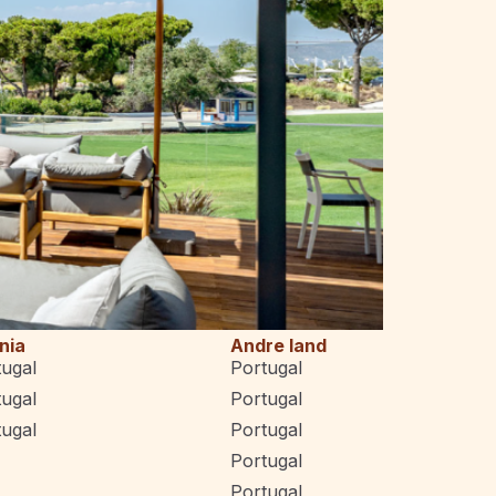
nia
Andre land
tugal
Portugal
tugal
Portugal
tugal
Portugal
Portugal
Portugal