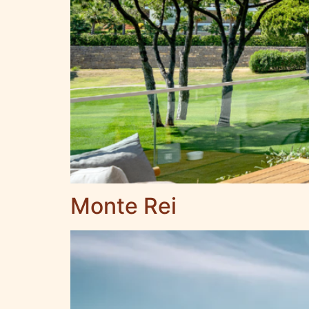
Monte Rei