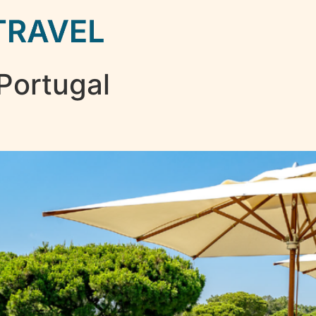
Portugal