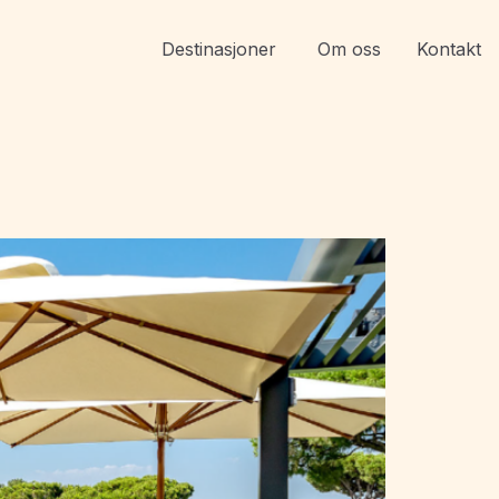
Destinasjoner
Om oss
Kontakt