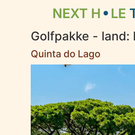
Golfpakke - land:
Quinta do Lago