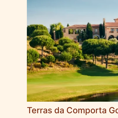
Terras da Comporta Go