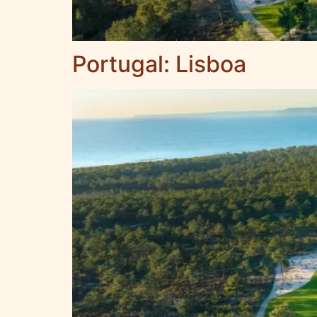
Portugal: Lisboa