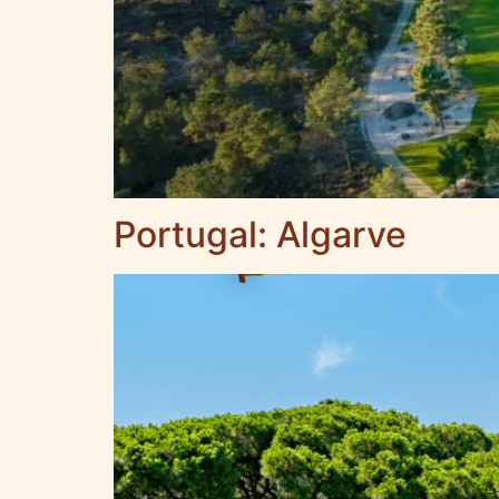
Portugal: Algarve